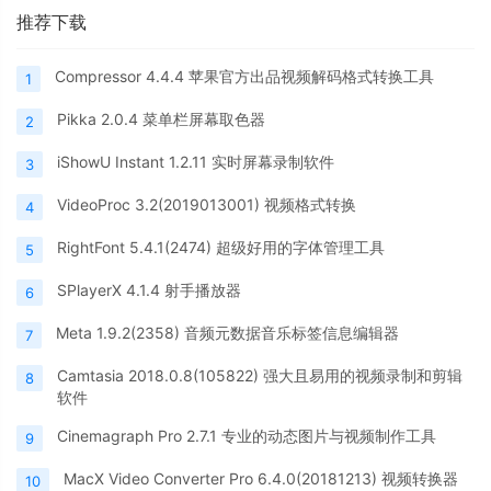
推荐下载
Compressor 4.4.4 苹果官方出品视频解码格式转换工具
1
Pikka 2.0.4 菜单栏屏幕取色器
2
iShowU Instant 1.2.11 实时屏幕录制软件
3
VideoProc 3.2(2019013001) 视频格式转换
4
RightFont 5.4.1(2474) 超级好用的字体管理工具
5
SPlayerX 4.1.4 射手播放器
6
Meta 1.9.2(2358) 音频元数据音乐标签信息编辑器
7
Camtasia 2018.0.8(105822) 强大且易用的视频录制和剪辑
8
软件
Cinemagraph Pro 2.7.1 专业的动态图片与视频制作工具
9
MacX Video Converter Pro 6.4.0(20181213) 视频转换器
10