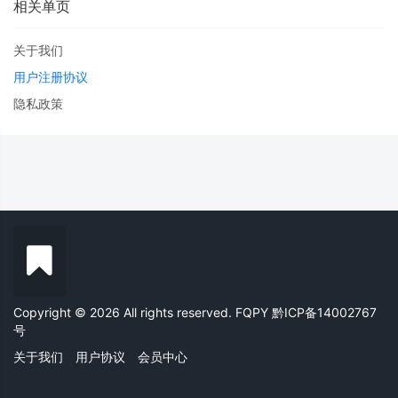
相关单页
关于我们
用户注册协议
隐私政策
Copyright © 2026 All rights reserved. FQPY
黔ICP备14002767
号
关于我们
用户协议
会员中心