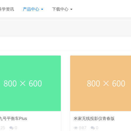
科学资讯
产品中心
下载中心
九号平衡车Plus
米家无线投影仪青春版
225
0
987
0