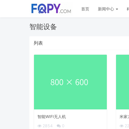
首页
新闻中心
智能设备
列表
智能WIFI无人机
米家
2854
0
2