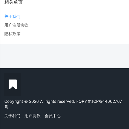
相关单页
关于我们
用户注册协议
隐私政策
Copyright © 2026 All rights reserved. FQPY
黔ICP备14002767
号
关于我们
用户协议
会员中心