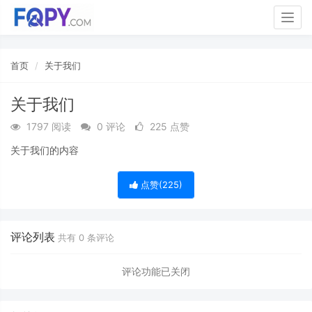
Togg
navig
首页
关于我们
关于我们
1797 阅读
0 评论
225 点赞
关于我们的内容
点赞(
225
)
评论列表
共有
0
条评论
评论功能已关闭