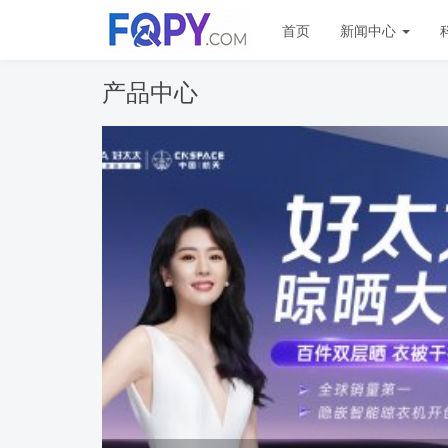
首页
新闻中心
产品中心