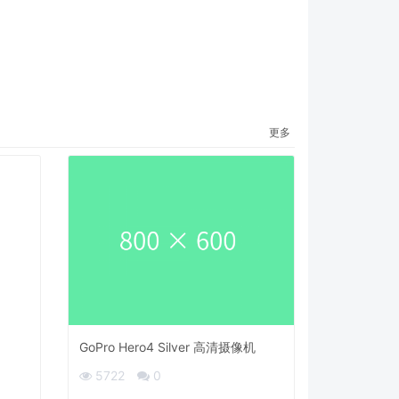
更多
GoPro Hero4 Silver 高清摄像机
5722
0