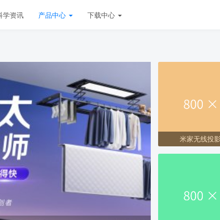
科学资讯
产品中心
下载中心
米家无线投