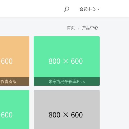
会员
中心
首页
产品中心
影仪青春版
米家九号平衡车Plus