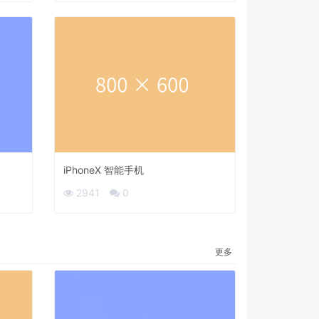
iPhoneX 智能手机
2941
0
更多