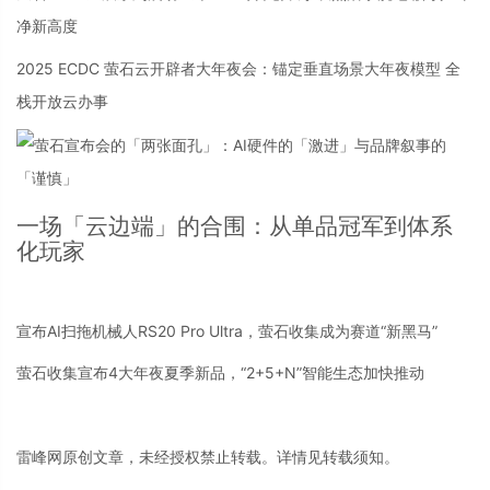
净新高度
2025 ECDC 萤石云开辟者大年夜会：锚定垂直场景大年夜模型 全
栈开放云办事
一场「云边端」的合围：从单品冠军到体系
化玩家
宣布AI扫拖机械人RS20 Pro Ultra，萤石收集成为赛道“新黑马”
萤石收集宣布4大年夜夏季新品，“2+5+N”智能生态加快推动
雷峰网原创文章，未经授权禁止转载。详情见转载须知。