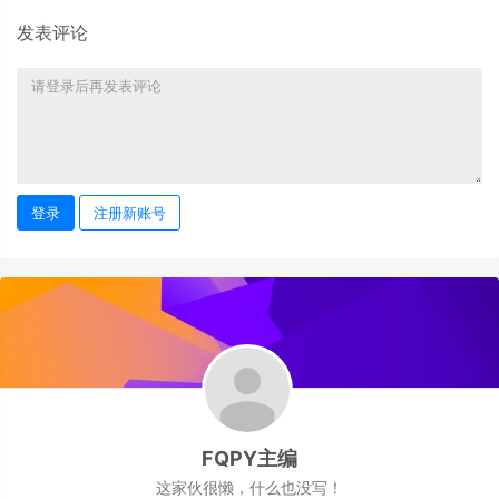
发表评论
登录
注册新账号
FQPY主编
这家伙很懒，什么也没写！