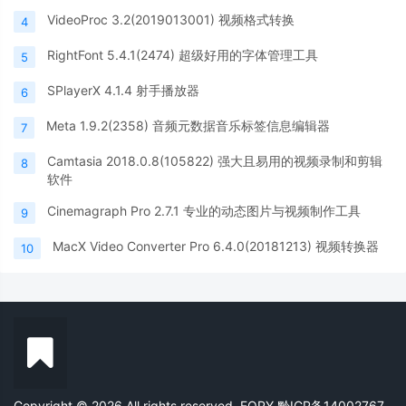
VideoProc 3.2(2019013001) 视频格式转换
4
RightFont 5.4.1(2474) 超级好用的字体管理工具
5
SPlayerX 4.1.4 射手播放器
6
Meta 1.9.2(2358) 音频元数据音乐标签信息编辑器
7
Camtasia 2018.0.8(105822) 强大且易用的视频录制和剪辑
8
软件
Cinemagraph Pro 2.7.1 专业的动态图片与视频制作工具
9
MacX Video Converter Pro 6.4.0(20181213) 视频转换器
10
Copyright © 2026 All rights reserved. FQPY
黔ICP备14002767