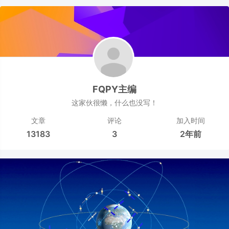
FQPY主编
这家伙很懒，什么也没写！
文章
评论
加入时间
13183
3
2年前