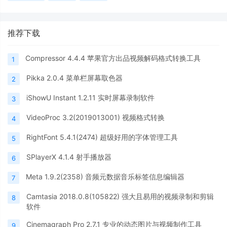
推荐下载
Compressor 4.4.4 苹果官方出品视频解码格式转换工具
1
Pikka 2.0.4 菜单栏屏幕取色器
2
iShowU Instant 1.2.11 实时屏幕录制软件
3
VideoProc 3.2(2019013001) 视频格式转换
4
RightFont 5.4.1(2474) 超级好用的字体管理工具
5
SPlayerX 4.1.4 射手播放器
6
Meta 1.9.2(2358) 音频元数据音乐标签信息编辑器
7
Camtasia 2018.0.8(105822) 强大且易用的视频录制和剪辑
8
软件
Cinemagraph Pro 2.7.1 专业的动态图片与视频制作工具
9