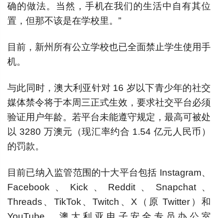
确的做法。当然，手机在我们的生活中自有其位
置，但那不该是在学校里。”
目前，新州所有公立学校也已全面禁止学生使用手
机。
与此同时，澳大利亚针对 16 岁以下青少年的社交
媒体禁令将于本周三正式生效，要求社交平台必须
验证用户年龄。若平台未能遵守规定，最高可被处
以 3280 万澳元（现汇率约合 1.54 亿元人民币）
的罚款。
目前已纳入监管范围的十大平台包括 Instagram、
Facebook、Kick、Reddit、Snapchat、
Threads、TikTok、Twitch、X（原 Twitter）和
YouTube。澳大利亚电子安全专员办公室