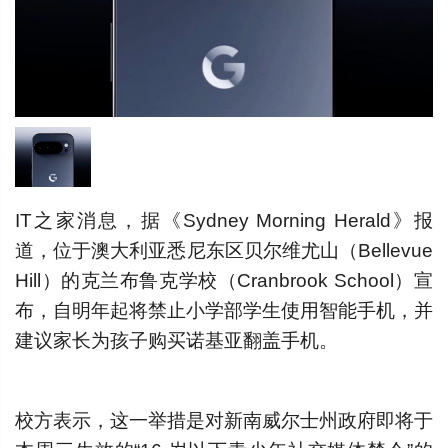
IT之家消息，据《Sydney Morning Herald》报
道，位于澳大利亚悉尼东区贝尔维尤山（Bellevue
Hill）的克兰布鲁克学校（Cranbrook School）宣
布，自明年起将禁止小学部学生使用智能手机，并
建议家长为孩子购买诺基亚翻盖手机。
校方表示，这一举措是对新南威尔士州政府即将于