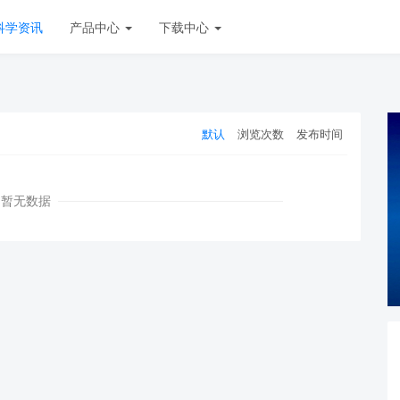
科学资讯
产品中心
下载中心
默认
浏览次数
发布时间
暂无数据