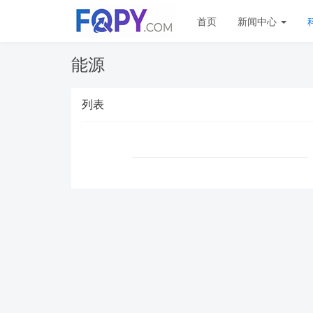
首页
新闻中心
能源
列表