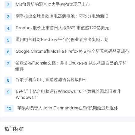
Misfit最新的混合动力手表Path现已上市
2
南孚推出全球首款测电器装电池：可秒分电池新旧
3
Dropbox股价上市首日大涨36% 市值超120亿美元
4
通用电气针对Predix云平台的创业者推出奖励计划
5
Google Chrome和Mozilla Firefox将支持全新无密码登录规范
6
谷歌公布Fuchsia文档：并非Linux内核 从头构建自己的库和
7
组件
谷歌手机应用可直接过滤语音垃圾邮件
8
仍有近十亿台电脑运行Windows 10 半数机器因老旧难升
9
Windows 11
苹果AI负责人John Giannandrea在Siri长期延迟后退休
10
热门标签