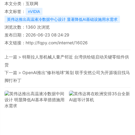
本文分类：
互联网
本文标签：
nVIDIA
英伟达推出高温液冷数据中心设计 显著降低AI基础设施用水需求
浏览次数：
1360
次浏览
发布日期：2026-06-23 08:24:29
本文链接：
http://fqpy.com/internet/16026
上一篇 >
特斯拉人形机械人量产邻近 台湾供给链启动关键零组件供
货
下一篇 >
OpenAI推出“修补地球”筹划 联手安然公司为开源项目找马
脚打补丁