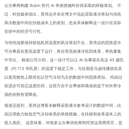
云办事商构建 Rubin 世代 AI 举措措施时价得采取的样板筹划。 不
过，科技媒体指出，英伟达并未在博文中说起采取液冷筹划与传统
风冷数据中间在扶植成本上的差别，也未具体解释这一设计在实际
安排中的经济可行性。
与传统须要保持较低机房温度的风冷筹划不合，英伟达的思路是许
可办事器在更高温度下运行，再合营高效液冷轮回体系，将热量集
中导出。 根据公司介绍，这一设计可以让 AI 办事器在高达 45 摄氏
度（约 113 华氏度）的温度下稳定工作，与近期亚马逊传播鼓吹其
以更高散热上限优化以空气冷却为主的数据中间思路类似。 经由过
程进步可容忍温度区间，运营方在不合季候和蔼候前提下对外界冷
源的依附有望降低。
报道还提到，英伟达博客未解释采取液冷参考设计的数据中间，比
拟沿用效力较低空气冷却体系的举措措施，在扶植和改革成本上的
投入差距。 这意味着，对很多云办事供给商和托管运营商而言，是