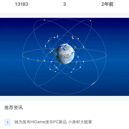
13183
3
2年前
推荐资讯
驰为发布HiGame迷你PC新品 小身材大能量
1