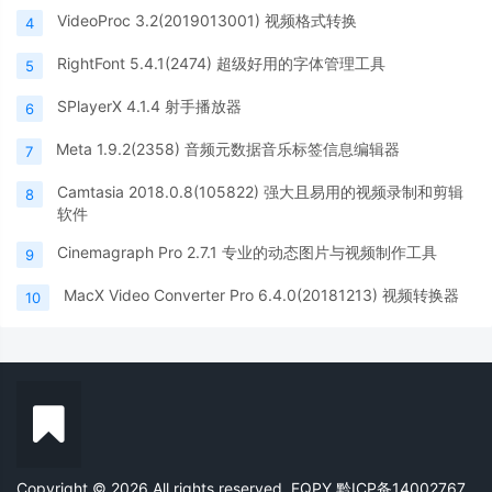
VideoProc 3.2(2019013001) 视频格式转换
4
RightFont 5.4.1(2474) 超级好用的字体管理工具
5
SPlayerX 4.1.4 射手播放器
6
Meta 1.9.2(2358) 音频元数据音乐标签信息编辑器
7
Camtasia 2018.0.8(105822) 强大且易用的视频录制和剪辑
8
软件
Cinemagraph Pro 2.7.1 专业的动态图片与视频制作工具
9
MacX Video Converter Pro 6.4.0(20181213) 视频转换器
10
Copyright © 2026 All rights reserved. FQPY
黔ICP备14002767