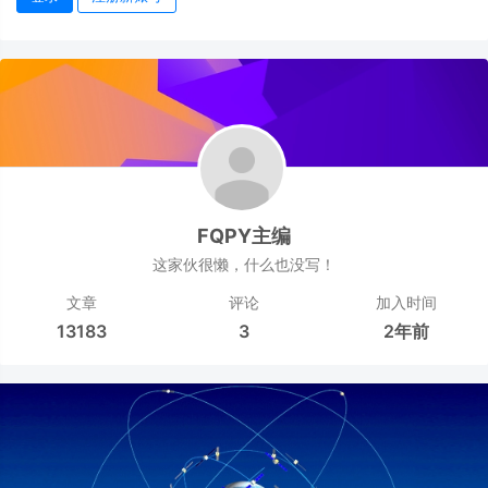
FQPY主编
这家伙很懒，什么也没写！
文章
评论
加入时间
13183
3
2年前