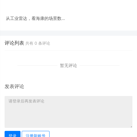
从工业雷达，看海康的场景数字
化是如何「炼成」的
评论列表
共有
0
条评论
暂无评论
发表评论
登录
注册新账号