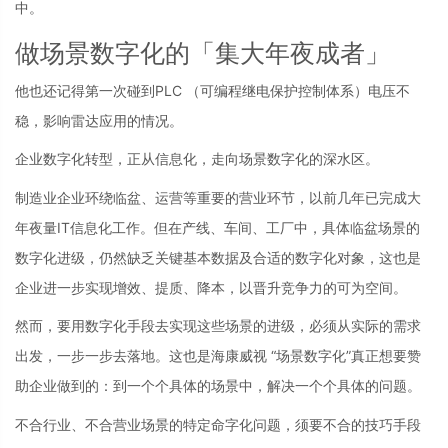
中。
做场景数字化的「集大年夜成者」
他也还记得第一次碰到PLC （可编程继电保护控制体系）电压不
稳，影响雷达应用的情况。
企业数字化转型，正从信息化，走向场景数字化的深水区。
制造业企业环绕临盆、运营等重要的营业环节，以前几年已完成大
年夜量IT信息化工作。但在产线、车间、工厂中，具体临盆场景的
数字化进级，仍然缺乏关键基本数据及合适的数字化对象，这也是
企业进一步实现增效、提质、降本，以晋升竞争力的可为空间。
然而，要用数字化手段去实现这些场景的进级，必须从实际的需求
出发，一步一步去落地。这也是海康威视 “场景数字化”真正想要赞
助企业做到的：到一个个具体的场景中，解决一个个具体的问题。
不合行业、不合营业场景的特定命字化问题，须要不合的技巧手段