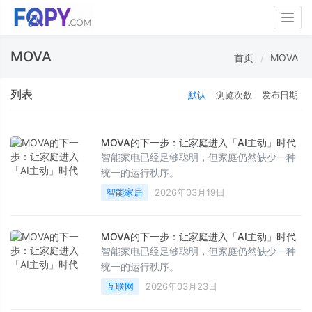
Togg
navig
MOVA
首页
MOVA
列表
默认
浏览次数
发布日期
MOVA的下一步：让家庭进入「AI主动」时代
智能家电已经足够聪明，但家庭仍然缺少一种
统一的运行秩序。
智能家居
2026年03月19日
MOVA的下一步：让家庭进入「AI主动」时代
智能家电已经足够聪明，但家庭仍然缺少一种
统一的运行秩序。
互联网
2026年03月23日