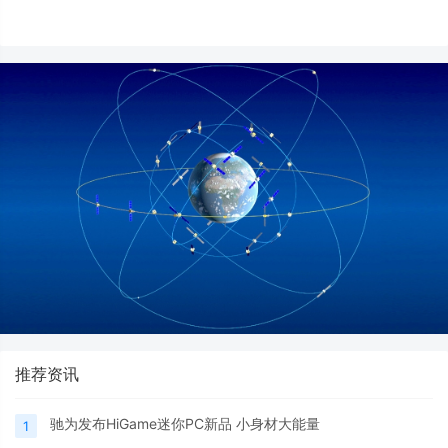
推荐资讯
驰为发布HiGame迷你PC新品 小身材大能量
1