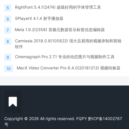
RightFont 5.4.1(2474) 超级好用的字体管理工具
5
SPlayerX 4.1.4 射手播放器
6
Meta 1.9.2(2358) 音频元数据音乐标签信息编辑器
7
Camtasia 2018.0.8(105822) 强大且易用的视频录制和剪辑
8
软件
Cinemagraph Pro 2.7.1 专业的动态图片与视频制作工具
9
MacX Video Converter Pro 6.4.0(20181213) 视频转换器
10
Copyright © 2026 All rights reserved. FQPY
黔ICP备14002767
号