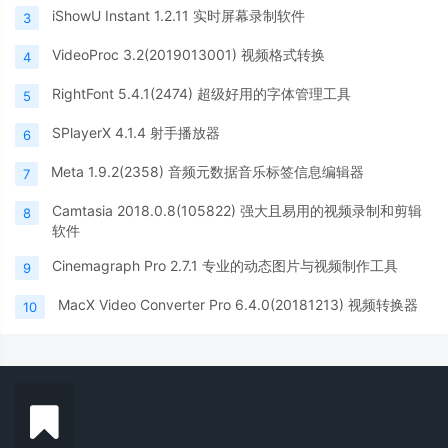
iShowU Instant 1.2.11 实时屏幕录制软件
3
VideoProc 3.2(2019013001) 视频格式转换
4
RightFont 5.4.1(2474) 超级好用的字体管理工具
5
SPlayerX 4.1.4 射手播放器
6
Meta 1.9.2(2358) 音频元数据音乐标签信息编辑器
7
Camtasia 2018.0.8(105822) 强大且易用的视频录制和剪辑
8
软件
Cinemagraph Pro 2.7.1 专业的动态图片与视频制作工具
9
MacX Video Converter Pro 6.4.0(20181213) 视频转换器
10