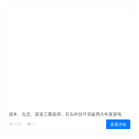
成本、生态、渠道三重困局，石头科技可否破局大年夜家电
496
0
查看详情