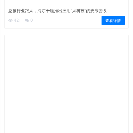
总被行业跟风，海尔干脆推出应用“风科技”的麦浪套系
421
0
查看详情