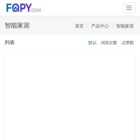
Togg
navig
智能家居
首页
产品中心
智能家居
列表
默认
浏览次数
点赞数