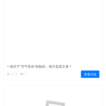
一场关于“空气革命”的较劲，谁才是真王者？
473
0
查看详情