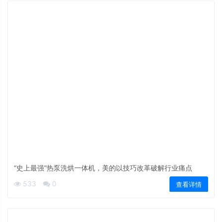
“史上最强”热泵洗烘一体机，美的以技巧改革破解行业痛点
533
0
查看详情