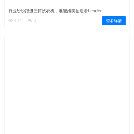
行业纷纷跟进三筒洗衣机，谁能媲美创造者Leader
4441
0
查看详情