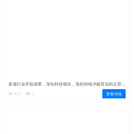
多项行业开创成果，深化科技领先，美的持续冲破背后的立异逻
辑
455
0
查看详情