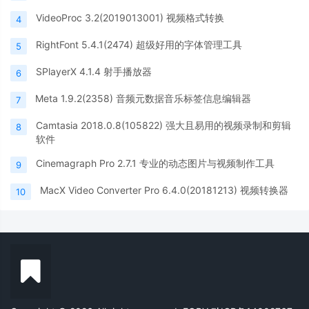
VideoProc 3.2(2019013001) 视频格式转换
4
RightFont 5.4.1(2474) 超级好用的字体管理工具
5
SPlayerX 4.1.4 射手播放器
6
Meta 1.9.2(2358) 音频元数据音乐标签信息编辑器
7
Camtasia 2018.0.8(105822) 强大且易用的视频录制和剪辑
8
软件
Cinemagraph Pro 2.7.1 专业的动态图片与视频制作工具
9
MacX Video Converter Pro 6.4.0(20181213) 视频转换器
10