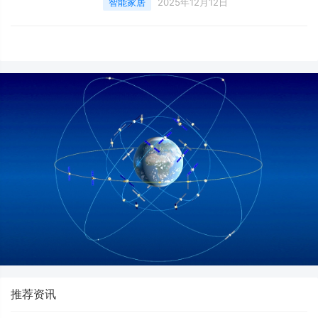
智能家居
2025年12月12日
推荐资讯