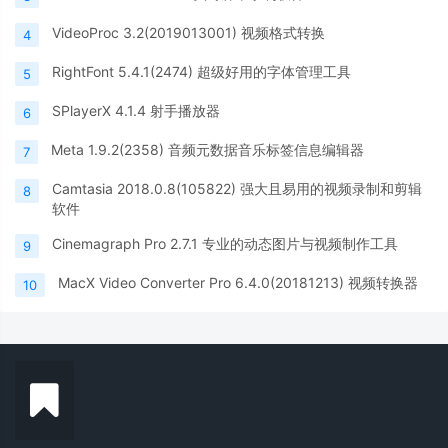
VideoProc 3.2(2019013001) 视频格式转换
4
RightFont 5.4.1(2474) 超级好用的字体管理工具
5
SPlayerX 4.1.4 射手播放器
6
Meta 1.9.2(2358) 音频元数据音乐标签信息编辑器
7
Camtasia 2018.0.8(105822) 强大且易用的视频录制和剪辑
8
软件
Cinemagraph Pro 2.7.1 专业的动态图片与视频制作工具
9
MacX Video Converter Pro 6.4.0(20181213) 视频转换器
10