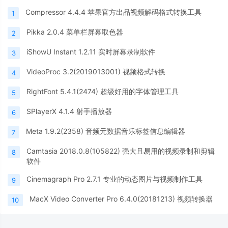
Compressor 4.4.4 苹果官方出品视频解码格式转换工具
1
Pikka 2.0.4 菜单栏屏幕取色器
2
iShowU Instant 1.2.11 实时屏幕录制软件
3
VideoProc 3.2(2019013001) 视频格式转换
4
RightFont 5.4.1(2474) 超级好用的字体管理工具
5
SPlayerX 4.1.4 射手播放器
6
Meta 1.9.2(2358) 音频元数据音乐标签信息编辑器
7
Camtasia 2018.0.8(105822) 强大且易用的视频录制和剪辑
8
软件
Cinemagraph Pro 2.7.1 专业的动态图片与视频制作工具
9
MacX Video Converter Pro 6.4.0(20181213) 视频转换器
10