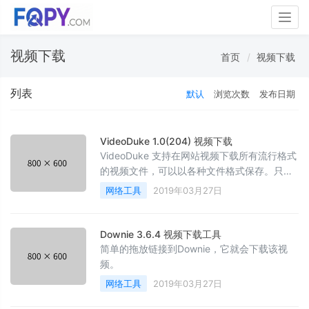
Togg
navig
视频下载
首页
视频下载
列表
默认
浏览次数
发布日期
VideoDuke 1.0(204) 视频下载
VideoDuke 支持在网站视频下载所有流行格式
的视频文件，可以以各种文件格式保存。只需
将链接粘贴到应用中即可完成。
网络工具
2019年03月27日
Downie 3.6.4 视频下载工具
简单的拖放链接到Downie，它就会下载该视
频。
网络工具
2019年03月27日