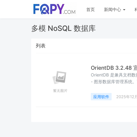
首页
新闻中心
多模 NoSQL 数据库
列表
OrientDB 3.2.
OrientDB 是兼具
- 图形数据库管理系统
ACID 事务、快速索引、原
应用软件
2025年12