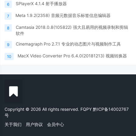
SPlayerX 4.1.4 射手播放器
6
Meta 1.9.2(2358) 音频元数据音乐标签信息编辑器
7
Camtasia 2018.0.8(105822) 强大且易用的视频录制和剪辑
8
软件
Cinemagraph Pro 2.7.1 专业的动态图片与视频制作工具
9
MacX Video Converter Pro 6.4.0(20181213) 视频转换器
10
Copyright © 2026 All rights reserved. FQPY
黔ICP备14002767
号
关于我们
用户协议
会员中心