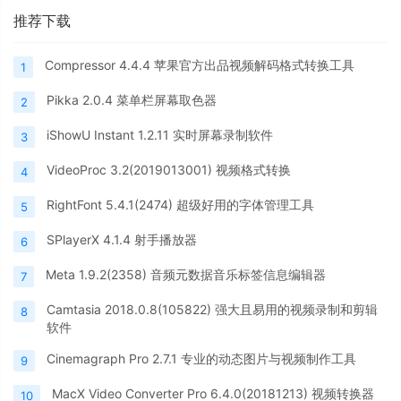
推荐下载
Compressor 4.4.4 苹果官方出品视频解码格式转换工具
1
Pikka 2.0.4 菜单栏屏幕取色器
2
iShowU Instant 1.2.11 实时屏幕录制软件
3
VideoProc 3.2(2019013001) 视频格式转换
4
RightFont 5.4.1(2474) 超级好用的字体管理工具
5
SPlayerX 4.1.4 射手播放器
6
Meta 1.9.2(2358) 音频元数据音乐标签信息编辑器
7
Camtasia 2018.0.8(105822) 强大且易用的视频录制和剪辑
8
软件
Cinemagraph Pro 2.7.1 专业的动态图片与视频制作工具
9
MacX Video Converter Pro 6.4.0(20181213) 视频转换器
10