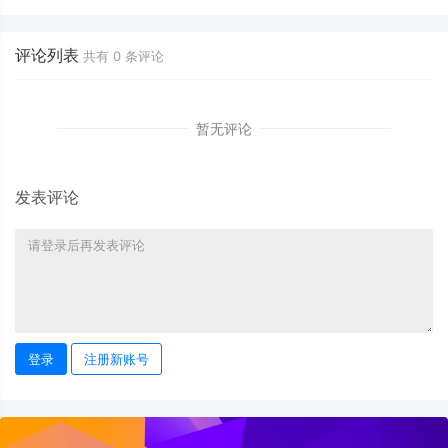
评论列表
共有
0
条评论
暂无评论
发表评论
登录
注册新账号