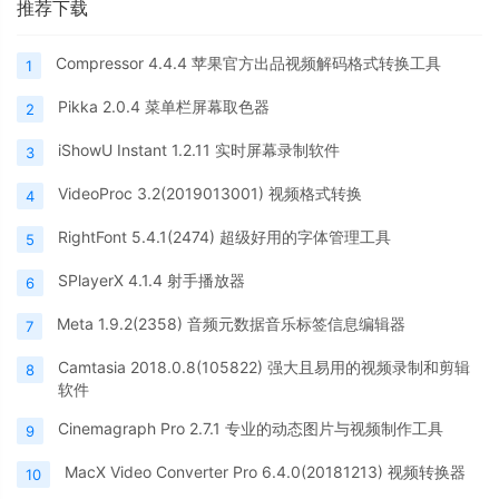
推荐下载
Compressor 4.4.4 苹果官方出品视频解码格式转换工具
1
Pikka 2.0.4 菜单栏屏幕取色器
2
iShowU Instant 1.2.11 实时屏幕录制软件
3
VideoProc 3.2(2019013001) 视频格式转换
4
RightFont 5.4.1(2474) 超级好用的字体管理工具
5
SPlayerX 4.1.4 射手播放器
6
Meta 1.9.2(2358) 音频元数据音乐标签信息编辑器
7
Camtasia 2018.0.8(105822) 强大且易用的视频录制和剪辑
8
软件
Cinemagraph Pro 2.7.1 专业的动态图片与视频制作工具
9
MacX Video Converter Pro 6.4.0(20181213) 视频转换器
10