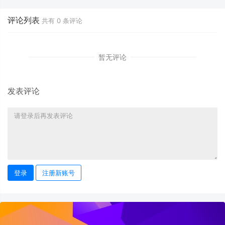
评论列表
共有
0
条评论
暂无评论
发表评论
登录
注册新账号