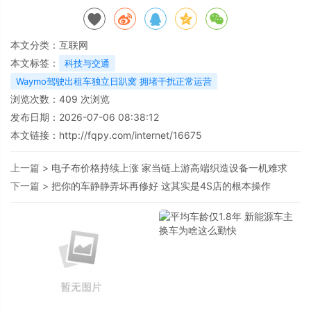
本文分类：
互联网
本文标签：
科技与交通
Waymo驾驶出租车独立日趴窝 拥堵干扰正常运营
浏览次数：
409
次浏览
发布日期：2026-07-06 08:38:12
本文链接：
http://fqpy.com/internet/16675
上一篇 >
电子布价格持续上涨 家当链上游高端织造设备一机难求
下一篇 >
把你的车静静弄坏再修好 这其实是4S店的根本操作