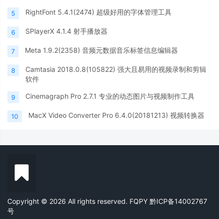
RightFont 5.4.1(2474) 超级好用的字体管理工具
5
SPlayerX 4.1.4 射手播放器
6
Meta 1.9.2(2358) 音频元数据音乐标签信息编辑器
7
Camtasia 2018.0.8(105822) 强大且易用的视频录制和剪辑
8
软件
Cinemagraph Pro 2.7.1 专业的动态图片与视频制作工具
9
MacX Video Converter Pro 6.4.0(20181213) 视频转换器
10
Copyright © 2026 All rights reserved. FQPY
黔ICP备14002767
号