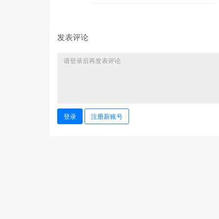
发表评论
登录
注册新账号